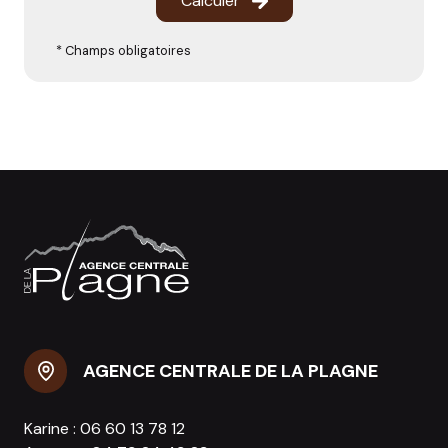
Calculer
* Champs obligatoires
AGENCE CENTRALE DE LA PLAGNE
Karine :
06 60 13 78 12