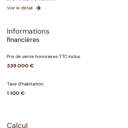
Voir le détail
Informations
financières
Prix de vente honoraires TTC inclus
339 000 €
Taxe d'habitation
1 100 €
Calcul