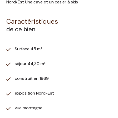
Nord/Est Une cave et un casier à skis
Caractéristiques
de ce bien
Surface 45 m²
séjour 44,30 m²
construit en 1969
exposition Nord-Est
vue montagne