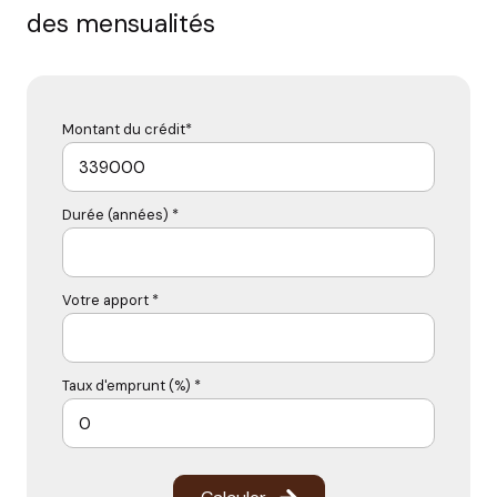
des mensualités
Montant du crédit*
Durée (années) *
Votre apport *
Taux d'emprunt (%) *