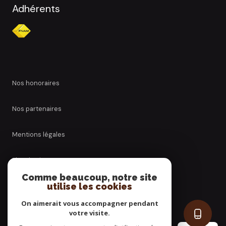
Adhérents
nos honoraires
nos partenaires
mentions légales
plan du site
Comme beaucoup, notre site
utilise les cookies
admin
On aimerait vous accompagner pendant
politique rgpd
votre visite.