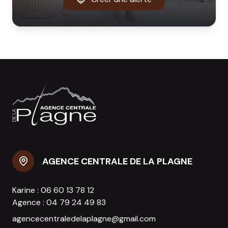
AGENCE CENTRALE DE LA PLAGNE
Karine :
06 60 13 78 12
Agence :
04 79 24 49 83
agencecentraledelaplagne@gmail.com