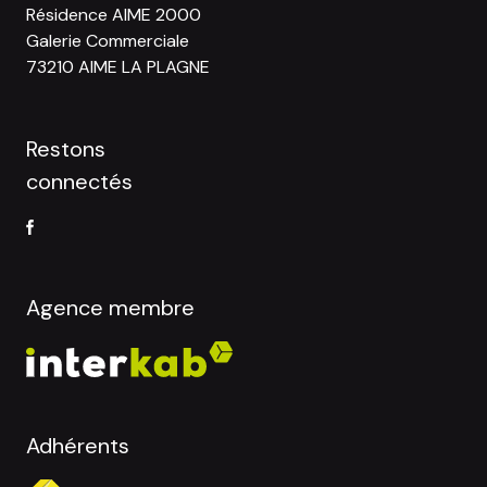
Résidence AIME 2000
Galerie Commerciale
73210 AIME LA PLAGNE
Restons
connectés
Agence membre
Adhérents