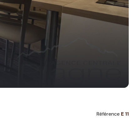
Référence
E 11