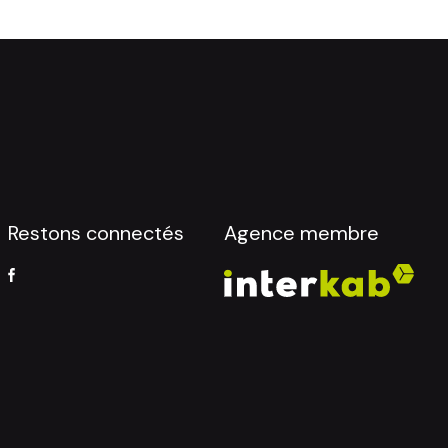
Restons connectés
Agence membre