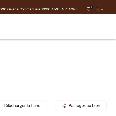
0
Fr
000 Galerie Commerciale 73210 AIME LA PLAGNE
Télécharger la fiche
Partager ce bien