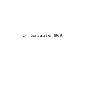
construit en 1969