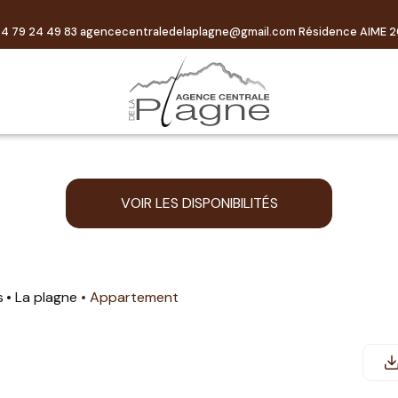
4 79 24 49 83
agencecentraledelaplagne@gmail.com
Résidence AIME 2
VOIR LES DISPONIBILITÉS
s
La plagne
Appartement