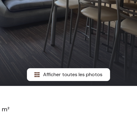
Afficher toutes les photos
 m²