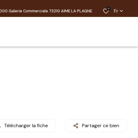
0
Fr
000 Galerie Commerciale 73210 AIME LA PLAGNE
Télécharger la fiche
Partager ce bien