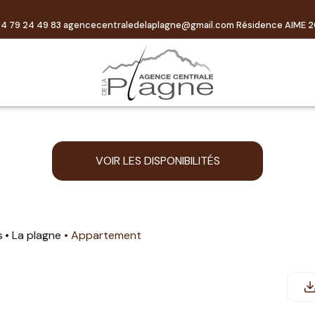
4 79 24 49 83
agencecentraledelaplagne@gmail.com
Résidence AIME 2
VOIR LES DISPONIBILITÉS
s
La plagne
Appartement