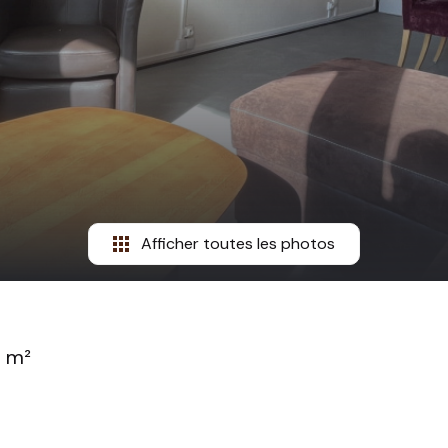
Afficher toutes les photos
 m²