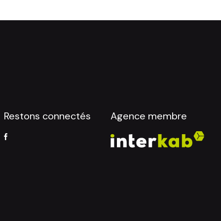
Restons connectés
Agence membre