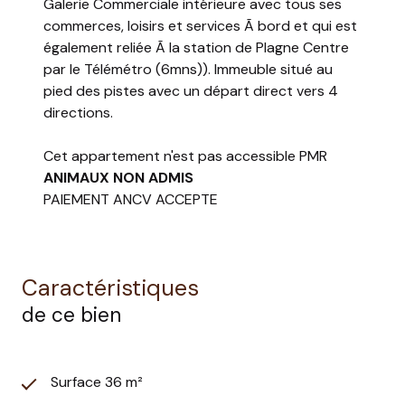
Galerie Commerciale intérieure avec tous ses
commerces, loisirs et services Ã bord et qui est
également reliée Ã la station de Plagne Centre
par le Télémétro (6mns)). Immeuble situé au
pied des pistes avec un départ direct vers 4
directions.
Cet appartement n'est pas accessible PMR
ANIMAUX NON ADMIS
PAIEMENT ANCV ACCEPTE
Caractéristiques
de ce bien
Surface 36 m²