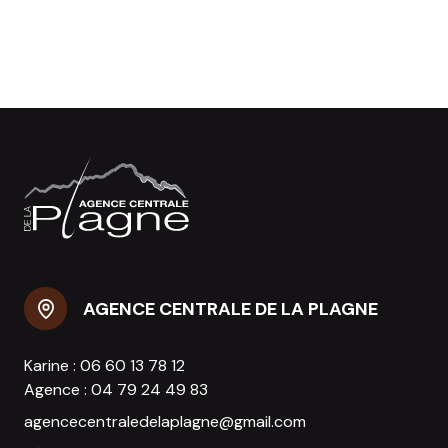
AGENCE CENTRALE DE LA PLAGNE
Karine :
06 60 13 78 12
Agence :
04 79 24 49 83
agencecentraledelaplagne@gmail.com