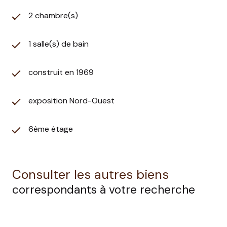
2 chambre(s)
1 salle(s) de bain
construit en 1969
exposition Nord-Ouest
6ème étage
Consulter les autres biens
correspondants à votre recherche