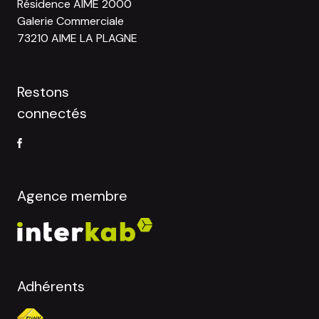
Résidence AIME 2000
Galerie Commerciale
73210 AIME LA PLAGNE
Restons
connectés
Agence membre
Adhérents