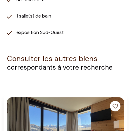
1 salle(s) de bain
exposition Sud-Ouest
Consulter les autres biens
correspondants à votre recherche