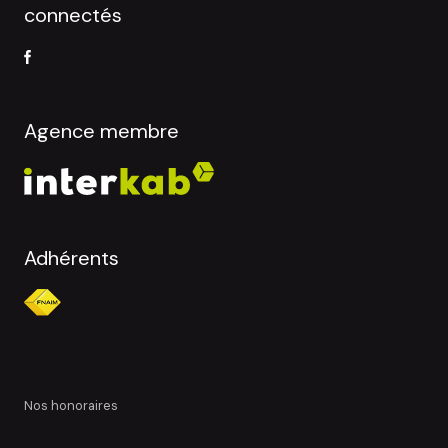
connectés
Agence membre
Adhérents
nos honoraires