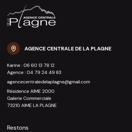
AGENCE CENTRALE DE LA PLAGNE
Karine :
06 60 13 78 12
Agence :
04 79 24 49 83
agencecentraledelaplagne@gmail.com
Résidence AIME 2000
Galerie Commerciale
73210 AIME LA PLAGNE
Restons