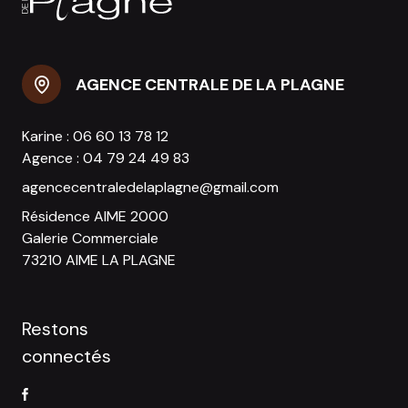
AGENCE CENTRALE DE LA PLAGNE
Karine :
06 60 13 78 12
Agence :
04 79 24 49 83
agencecentraledelaplagne@gmail.com
Résidence AIME 2000
Galerie Commerciale
73210 AIME LA PLAGNE
Restons
connectés