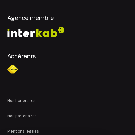
Agence membre
Adhérents
nos honoraires
nos partenaires
mentions légales