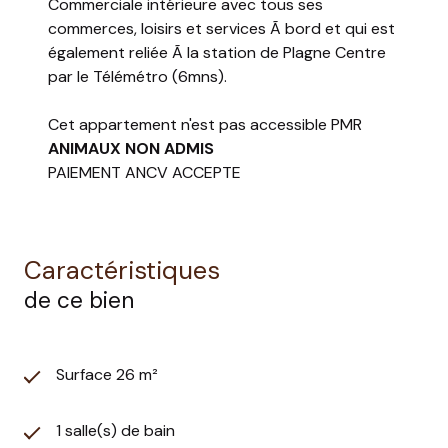
Commerciale intérieure avec tous ses
commerces, loisirs et services Ã bord et qui est
également reliée Ã la station de Plagne Centre
par le Télémétro (6mns).
Cet appartement n'est pas accessible PMR
ANIMAUX NON ADMIS
PAIEMENT ANCV ACCEPTE
Caractéristiques
de ce bien
Surface 26 m²
1 salle(s) de bain