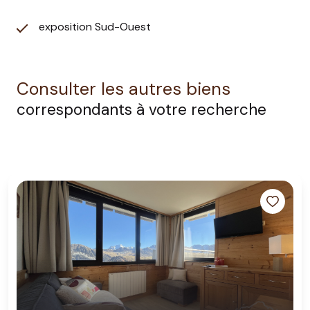
exposition Sud-Ouest
Consulter les autres biens
correspondants à votre recherche