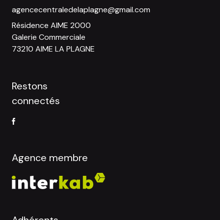
agencecentraledelaplagne@gmail.com
Résidence AIME 2000
Galerie Commerciale
73210 AIME LA PLAGNE
Restons
connectés
Agence membre