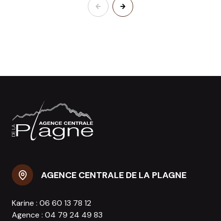
AGENCE CENTRALE DE LA PLAGNE
Karine :
06 60 13 78 12
Agence :
04 79 24 49 83