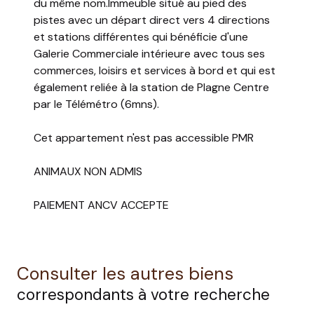
du même nom.Immeuble situé au pied des
pistes avec un départ direct vers 4 directions
et stations différentes qui bénéficie d'une
Galerie Commerciale intérieure avec tous ses
commerces, loisirs et services à bord et qui est
également reliée à la station de Plagne Centre
par le Télémétro (6mns).
Cet appartement n'est pas accessible PMR
ANIMAUX NON ADMIS
PAIEMENT ANCV ACCEPTE
Consulter les autres biens
correspondants à votre recherche